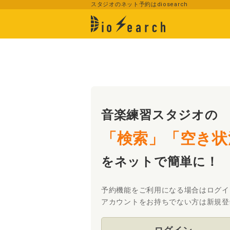
スタジオのネット予約はdiosearch
音楽練習スタジオの
「検索」「空き状
をネットで簡単に！
予約機能をご利用になる場合はログイ
アカウントをお持ちでない方は新規登