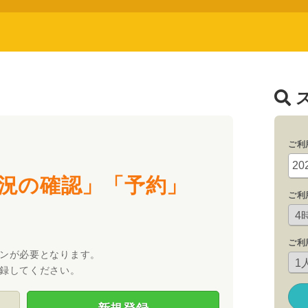
ご利
況の確認」「予約」
ご利
ご利
ンが必要となります。
録してください。